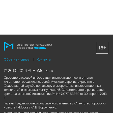
18+
Обратная связь
Контакты
© 2013-2026 АГН «Москва»
Средство массовой информации информационное агентство
«Агентство городских новостей «Москва» зарегистрировано в
Федеральной службе по надзору в сфере связи, информационных
технологий и массовых коммуникаций. Свидетельство о регистрации
средства массовой информации Эл № ФС77-53980 от 30 апреля 2013
г.
Главный редактор информационного агентства «Агентство городских
новостей «Москва» А.Б. Воронченко.