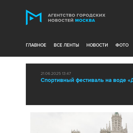
ГЛАВНОЕ
ВСЕ ЛЕНТЫ
НОВОСТИ
ФОТО
21.06.2025 13:47
Спортивный фестиваль на воде «