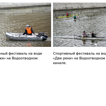
ный фестиваль на воде
Спортивный фестиваль на во
ки» на Водоотводном
«Две реки» на Водоотводном
канале.