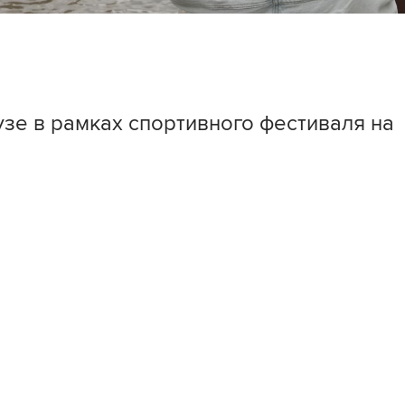
зе в рамках спортивного фестиваля на