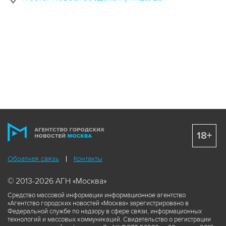
18+
Обратная связь
Контакты
© 2013-2026 АГН «Москва»
Средство массовой информации информационное агентство
«Агентство городских новостей «Москва» зарегистрировано в
Федеральной службе по надзору в сфере связи, информационных
технологий и массовых коммуникаций. Свидетельство о регистрации