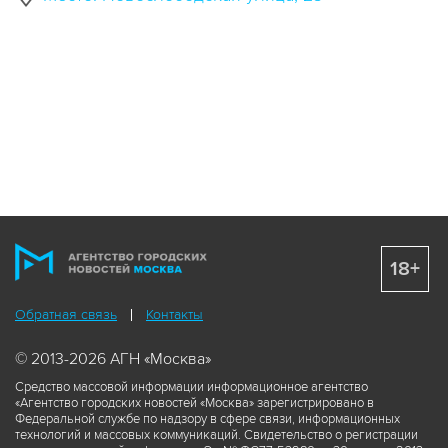
18+
Обратная связь
Контакты
© 2013-2026 АГН «Москва»
Средство массовой информации информационное агентство
«Агентство городских новостей «Москва» зарегистрировано в
Федеральной службе по надзору в сфере связи, информационных
технологий и массовых коммуникаций. Свидетельство о регистрации