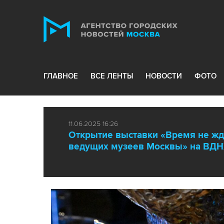
ГЛАВНОЕ
ВСЕ ЛЕНТЫ
НОВОСТИ
ФОТО
11.06.2025 16:26
Открытие выставки «Время не жд
ведущих музеев Москвы» на ВД