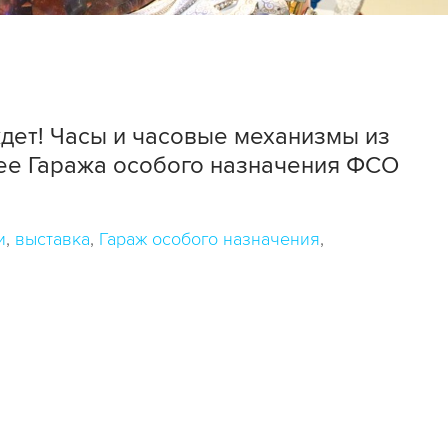
дет! Часы и часовые механизмы из
ее Гаража особого назначения ФСО
и
выставка
Гараж особого назначения