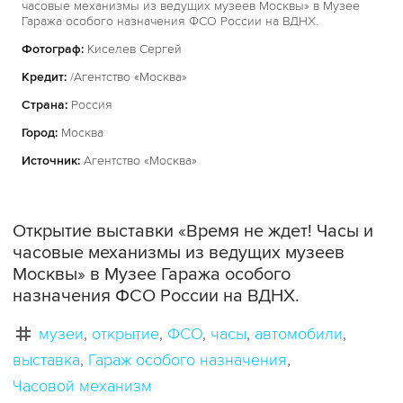
часовые механизмы из ведущих музеев Москвы» в Музее
Гаража особого назначения ФСО России на ВДНХ.
Фотограф:
Киселев Сергей
Кредит:
/Агентство «Москва»
Страна:
Россия
Город:
Москва
Источник:
Агентство «Москва»
Открытие выставки «Время не ждет! Часы и
часовые механизмы из ведущих музеев
Москвы» в Музее Гаража особого
назначения ФСО России на ВДНХ.
музеи
открытие
ФСО
часы
автомобили
выставка
Гараж особого назначения
Часовой механизм