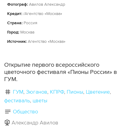
Фотограф:
Авилов Александр
Кредит:
/Агентство «Москва»
Страна:
Россия
Город:
Москва
Источник:
Агентство «Москва»
Открытие первого всероссийского
цветочного фестиваля «Пионы России» в
ГУМ.
ГУМ
Зюганов
КПРФ
Пионы
Цветение
фестиваль
цветы
Общество
Александр Авилов