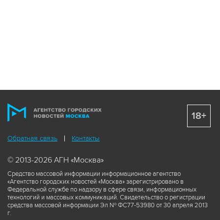
18+
Обратная связь
Контакты
© 2013-2026 АГН «Москва»
Средство массовой информации информационное агентство
«Агентство городских новостей «Москва» зарегистрировано в
Федеральной службе по надзору в сфере связи, информационных
технологий и массовых коммуникаций. Свидетельство о регистрации
средства массовой информации Эл № ФС77-53980 от 30 апреля 2013
г.