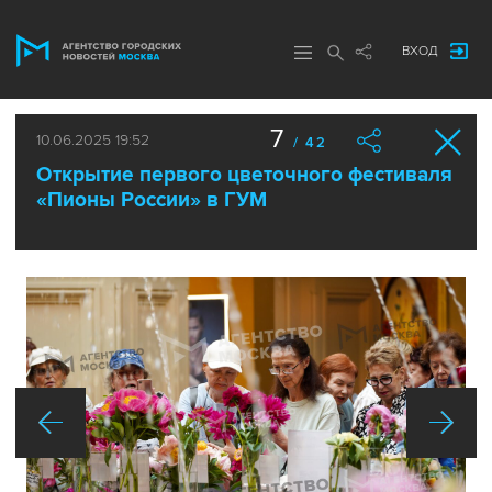
ВХОД
7
10.06.2025 19:52
/ 42
Открытие первого цветочного фестиваля
«Пионы России» в ГУМ