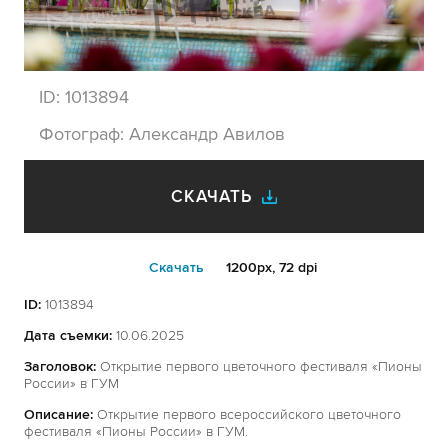
ID:
1013894
Фотограф:
Александр Авилов
СКАЧАТЬ
Cкачать
1200px, 72 dpi
ID:
1013894
Дата съемки:
10.06.2025
Заголовок:
Открытие первого цветочного фестиваля «Пионы
России» в ГУМ
Описание:
Открытие первого всероссийского цветочного
фестиваля «Пионы России» в ГУМ.