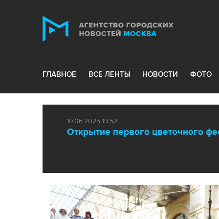
ГЛАВНОЕ
ВСЕ ЛЕНТЫ
НОВОСТИ
ФОТО
10.06.2025 19:52
Открытие первого цветочного фе