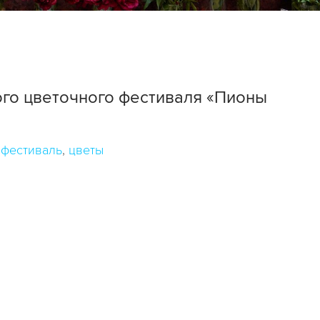
ого цветочного фестиваля «Пионы
фестиваль
цветы