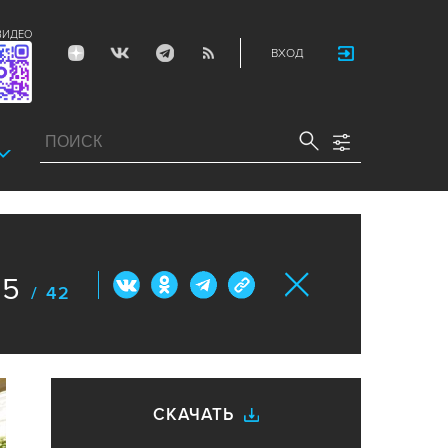
ВИДЕО
ВХОД
5
/ 42
СКАЧАТЬ