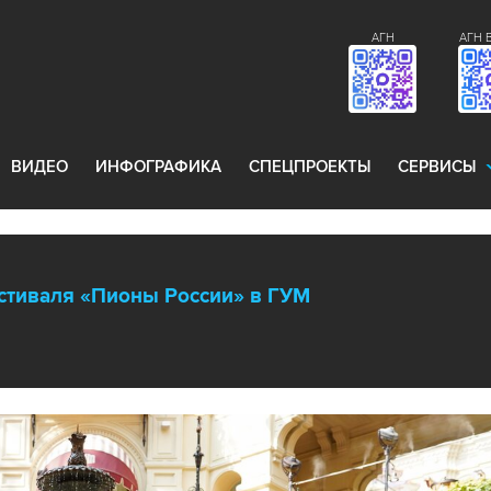
АГН
АГН 
ВИДЕО
ИНФОГРАФИКА
СПЕЦПРОЕКТЫ
СЕРВИСЫ
стиваля «Пионы России» в ГУМ