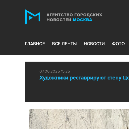
ГЛАВНОЕ
ВСЕ ЛЕНТЫ
НОВОСТИ
ФОТО
07.06.2025 15:25
Художники реставрируют стену Цо