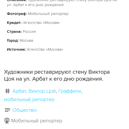
ул. Арбат к его дню рождения.
Фотограф:
Мобильный репортер
Кредит:
/Агентство «Москва»
Страна:
Россия
Город:
Москва
Источник:
Агентство «Москва»
Художники реставрируют стену Виктора
Цоя на ул. Арбат к его дню рождения.
Арбат
Виктор Цой
Граффити
мобильный репортер
Общество
Мобильный репортер