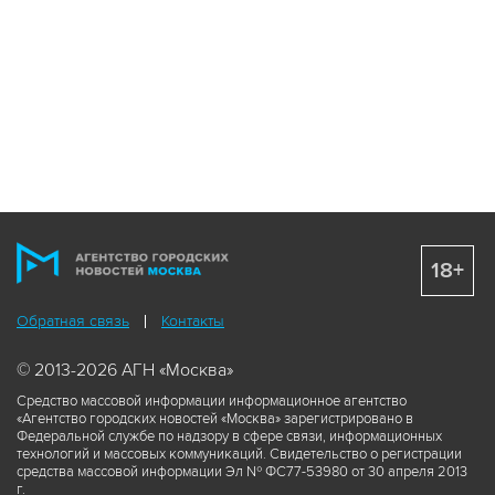
18+
Обратная связь
Контакты
© 2013-2026 АГН «Москва»
Средство массовой информации информационное агентство
«Агентство городских новостей «Москва» зарегистрировано в
Федеральной службе по надзору в сфере связи, информационных
технологий и массовых коммуникаций. Свидетельство о регистрации
средства массовой информации Эл № ФС77-53980 от 30 апреля 2013
г.