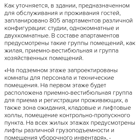
Как уточняется, в здании, предназначенном
для обслуживания и проживания гостей,
запланировано 805 апартаментов различной
конфигурации: студии, однокомнатные и
двухкомнатные. В составе апартаментов
предусмотрены такие группы помещений, как
жилая, приемно-вестибюльная и группа
хозяйственных помещений.
«На подземном этаже запроектированы
комнаты для персонала и технические
помещения. На первом этаже будет
расположена приемно-вестибюльная группа
для приема и регистрации проживающих, а
также зона ожидания, кладовые и лифтовые
холлы, помещение контрольно-пропускного
пункта. На всех жилых этажах предусмотрены
лифты различной грузоподъемности и
помещения уборочного инвентаря», -