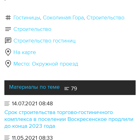
Гостиницы
Соколиная Гора
Строительство
Строительство
Строительство гостиниц
На карте
Место: Окружной проезд
Материалы по теме
79
14.07.2021 08:48
Срок строительства торгово-гостиничного
комплекса в поселении Воскресенское продлили
до конца 2023 года
11.05.2021 08:33