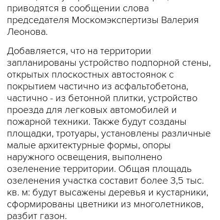
приводятся в сообщении слова
председателя Москомэкспертизы Валерия
Леонова.
Добавляется, что на территории
запланированы устройство подпорной стены,
открытых плоскостных автостоянок с
покрытием частично из асфальтобетона,
частично - из бетонной плитки, устройство
проезда для легковых автомобилей и
пожарной техники. Также будут созданы
площадки, тротуары, установлены различные
малые архитектурные формы, опоры
наружного освещения, выполнено
озеленение территории. Общая площадь
озеленения участка составит более 3,5 тыс.
кв. м: будут высажены деревья и кустарники,
сформированы цветники из многолетников,
разбит газон.