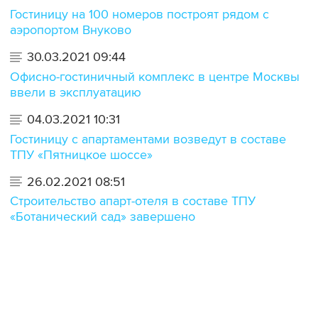
Гостиницу на 100 номеров построят рядом с
аэропортом Внуково
30.03.2021 09:44
Офисно-гостиничный комплекс в центре Москвы
ввели в эксплуатацию
04.03.2021 10:31
Гостиницу с апартаментами возведут в составе
ТПУ «Пятницкое шоссе»
26.02.2021 08:51
Строительство апарт-отеля в составе ТПУ
«Ботанический сад» завершено