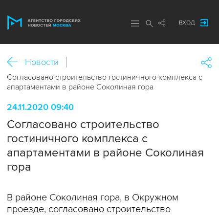
ВХОД
Новости
Согласовано строительство гостиничного комплекса с
апартаментами в районе Соколиная гора
24.11.2020 09:40
Согласовано строительство
гостиничного комплекса с
апартаментами в районе Соколиная
гора
В районе Соколиная гора, в Окружном
проезде, согласовано строительство