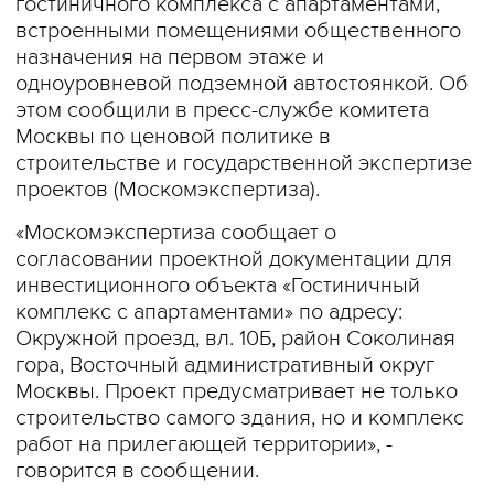
гостиничного комплекса с апартаментами,
встроенными помещениями общественного
назначения на первом этаже и
одноуровневой подземной автостоянкой. Об
этом сообщили в пресс-службе комитета
Москвы по ценовой политике в
строительстве и государственной экспертизе
проектов (Москомэкспертиза).
«Москомэкспертиза сообщает о
согласовании проектной документации для
инвестиционного объекта «Гостиничный
комплекс с апартаментами» по адресу:
Окружной проезд, вл. 10Б, район Соколиная
гора, Восточный административный округ
Москвы. Проект предусматривает не только
строительство самого здания, но и комплекс
работ на прилегающей территории», -
говорится в сообщении.