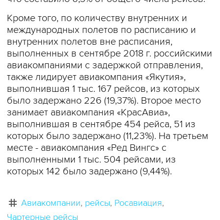
Кроме того, по количеству внутренних и
международных полетов по расписанию и
внутренних полетов вне расписания,
выполненных в сентябре 2018 г. российскими
авиакомпаниями с задержкой отправления,
также лидирует авиакомпания «Якутия»,
выполнившая 1 тыс. 167 рейсов, из которых
было задержано 226 (19,37%). Второе место
занимает авиакомпания «КрасАвиа»,
выполнившая в сентябре 454 рейса, 51 из
которых было задержано (11,23%). На третьем
месте - авиакомпания «Ред Вингс» с
выполненными 1 тыс. 504 рейсами, из
которых 142 было задержано (9,44%).
Авиакомпании
рейсы
Росавиация
Чартерные рейсы