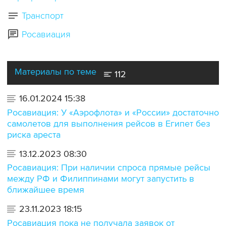
Транспорт
Росавиация
Материалы по теме
112
16.01.2024 15:38
Росавиация: У «Аэрофлота» и «России» достаточно
самолетов для выполнения рейсов в Египет без
риска ареста
13.12.2023 08:30
Росавиация: При наличии спроса прямые рейсы
между РФ и Филиппинами могут запустить в
ближайшее время
23.11.2023 18:15
Росавиация пока не получала заявок от