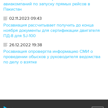
авиакомпаний по запуску прямых рейсов в
Пакистан
02.11.2023 09:43
Росавиация рассчитывает получить до конца
ноября документы для сертификации двигателя
ПД-8 для SJ-100
26.12.2022 19:38
Росавиация опровергла информацию СМИ о
проведении обысков у руководителя ведомства
по делу о взятке