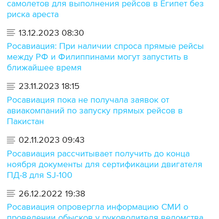
самолетов для выполнения рейсов в Египет без
риска ареста
13.12.2023 08:30
Росавиация: При наличии спроса прямые рейсы
между РФ и Филиппинами могут запустить в
ближайшее время
23.11.2023 18:15
Росавиация пока не получала заявок от
авиакомпаний по запуску прямых рейсов в
Пакистан
02.11.2023 09:43
Росавиация рассчитывает получить до конца
ноября документы для сертификации двигателя
ПД-8 для SJ-100
26.12.2022 19:38
Росавиация опровергла информацию СМИ о
проведении обысков у руководителя ведомства