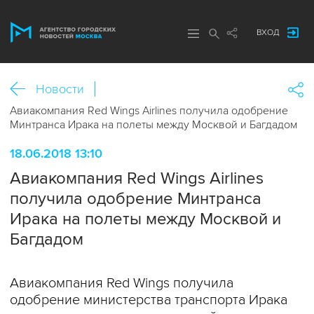
ВХОД
Новости
Авиакомпания Red Wings Airlines получила одобрение
Минтранса Ирака на полеты между Москвой и Багдадом
18.06.2018 13:10
Авиакомпания Red Wings Airlines
получила одобрение Минтранса
Ирака на полеты между Москвой и
Багдадом
Авиакомпания Red Wings получила
одобрение министерства транспорта Ирака