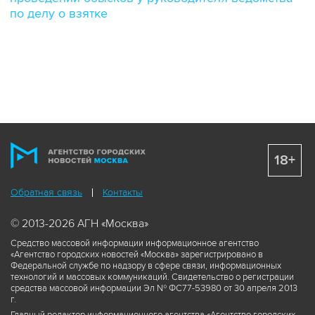
по делу о взятке
18+
Обратная связь
Контакты
© 2013-2026 АГН «Москва»
Средство массовой информации информационное агентство
«Агентство городских новостей «Москва» зарегистрировано в
Федеральной службе по надзору в сфере связи, информационных
технологий и массовых коммуникаций. Свидетельство о регистрации
средства массовой информации Эл № ФС77-53980 от 30 апреля 2013
г.