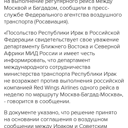
на выполнение регулярного рейса между
Москвой и Багдадом, сообщили в пресс-
службе Федерального агентства воздушного
транспорта (Росавиация).
«Посольство Республики Ирак в Российской
Федерации свидетельствует свое уважение
департаменту Ближнего Востока и Северной
Африки МИД России и имеет честь
информировать, что департамент
международного сотрудничества
министерства транспорта Республики Ирак
не возражает против выполнения российской
компанией Red Wings Airlines одного рейса в
неделю по маршруту Москва-Багдад-Москва»,
- говорится в сообщении.
В документе указано, что решение принято
на основании соглашения о воздушном
сообщении между Ираком и Советским