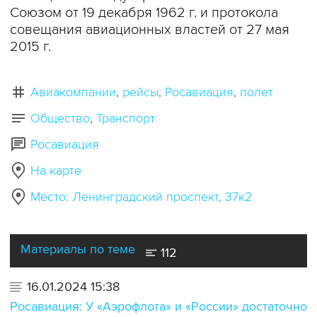
Союзом от 19 декабря 1962 г. и протокола
совещания авиационных властей от 27 мая
2015 г.
Авиакомпании
рейсы
Росавиация
полет
Общество
Транспорт
Росавиация
На карте
Место: Ленинградский проспект, 37к2
Материалы по теме
112
16.01.2024 15:38
Росавиация: У «Аэрофлота» и «России» достаточно