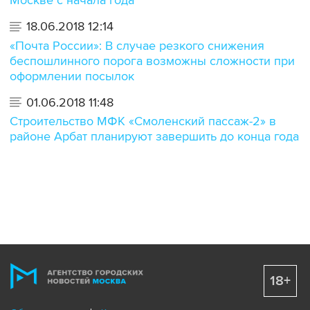
18.06.2018 12:14
«Почта России»: В случае резкого снижения
беспошлинного порога возможны сложности при
оформлении посылок
01.06.2018 11:48
Строительство МФК «Смоленский пассаж-2» в
районе Арбат планируют завершить до конца года
18+