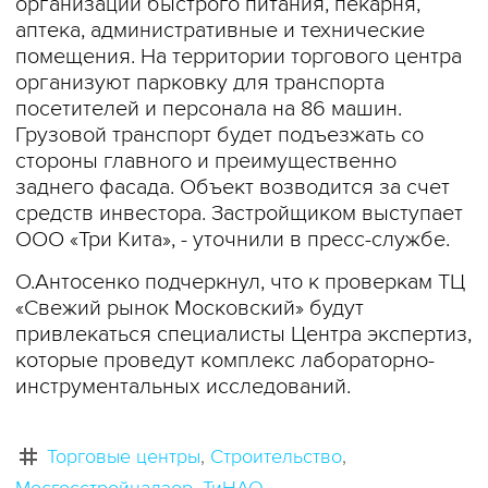
организации быстрого питания, пекарня,
аптека, административные и технические
помещения. На территории торгового центра
организуют парковку для транспорта
посетителей и персонала на 86 машин.
Грузовой транспорт будет подъезжать со
стороны главного и преимущественно
заднего фасада. Объект возводится за счет
средств инвестора. Застройщиком выступает
ООО «Три Кита», - уточнили в пресс-службе.
О.Антосенко подчеркнул, что к проверкам ТЦ
«Свежий рынок Московский» будут
привлекаться специалисты Центра экспертиз,
которые проведут комплекс лабораторно-
инструментальных исследований.
Торговые центры
Строительство