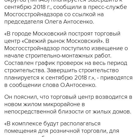
сентябрю 2018 г., сообщили в пресс-службе
Мосгосстройнадзора со ссылкой на
председателя Олега Антосенко.
«В городе Московский построят торговый
центр «Свежий рынок Московский». В
Мосгосстройнадзор поступило извещение о
начале строительно-монтажных работ.
Составлен график проверок на весь период
строительства. Завершить строительство
планируется к сентябрю 2018 г.», - приводятся
в сообщении слова О.Антосенко.
Он пояснил, что торговый центр возводится в
новом жилом микрорайоне в
непосредственной близости от жилых домов.
«В комплексе будут располагаться
помещения для розничной торговли, для