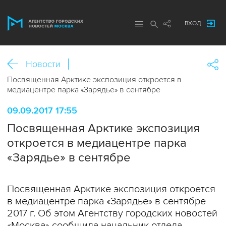
ВХОД
Новости
Посвященная Арктике экспозиция откроется в
медиацентре парка «Зарядье» в сентябре
09.09.2017 17:55
Посвященная Арктике экспозиция
откроется в медиацентре парка
«Зарядье» в сентябре
Посвященная Арктике экспозиция откроется
в медиацентре парка «Зарядье» в сентябре
2017 г. Об этом Агентству городских новостей
«Москва» сообщила начальник отдела