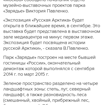
музейно-выставочных проектов парка
«Зарядье» Виктория Павленко.
«Экспозиция «Русская Арктика» будет
открыта в ближайшее время, в сентябре. Это
выставка будет представлена в выставочном
зале медиацентра на минус первом этаже.
Экспозиция будет посвящена истории
русской Арктики», - сказала В.Павленко.
Парк «Зарядье» построен на месте бывшей
гостиницы «России», окончательный
демонтаж которой выполнялся с сентября
2014 г. по март 2015 г.
Зеленое пространство разделено на четыре
ландшафтных зоны: степь, луг, северный
ландшафт, а также разновидность леса
(смешанный, хвойный, прибрежный лес,