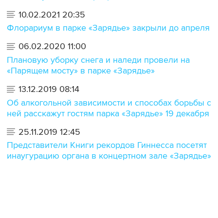
10.02.2021 20:35
Флорариум в парке «Зарядье» закрыли до апреля
06.02.2020 11:00
Плановую уборку снега и наледи провели на
«Парящем мосту» в парке «Зарядье»
13.12.2019 08:14
Об алкогольной зависимости и способах борьбы с
ней расскажут гостям парка «Зарядье» 19 декабря
25.11.2019 12:45
Представители Книги рекордов Гиннесса посетят
инаугурацию органа в концертном зале «Зарядье»