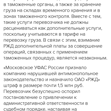
в таможенные органы, а также за хранение
груза на складах временного хранения и в
зонах таможенного контроля. Вместе с тем,
такие услуги перевозчика не должны
расцениваться как дополнительные услуги,
поскольку учитываются в тарифе на
перевозку груза. В связи с этим, взимание
РЖД дополнительной платы за совершение
операций, связанных с применением
таможенных процедур, является незаконным.
«Московское УФАС России признало
компанию нарушившей антимонопольное
законодательство и назначило ОАО «РЖД»
штраф в размере почти 1,5 млн руб.
Перевозчик безуспешно оспорил
постановление о привлечении к
административной ответственности в
судебном порядке, настаивая на