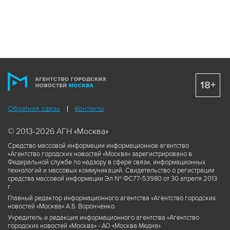
18+
Обратная связь
Контакты
© 2013-2026 АГН «Москва»
Средство массовой информации информационное агентство
«Агентство городских новостей «Москва» зарегистрировано в
Федеральной службе по надзору в сфере связи, информационных
технологий и массовых коммуникаций. Свидетельство о регистрации
средства массовой информации Эл № ФС77-53980 от 30 апреля 2013
г.
Главный редактор информационного агентства «Агентство городских
новостей «Москва» А.Б. Воронченко.
Учредитель и редакция информационного агентства «Агентство
городских новостей «Москва» - АО «Москва Медиа».