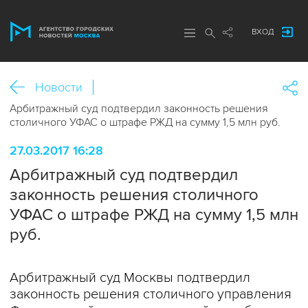
ВХОД
Новости
Арбитражный суд подтвердил законность решения
столичного УФАС о штрафе РЖД на сумму 1,5 млн руб.
27.03.2017 16:28
Арбитражный суд подтвердил
законность решения столичного
УФАС о штрафе РЖД на сумму 1,5 млн
руб.
Арбитражный суд Москвы подтвердил
законность решения столичного управления