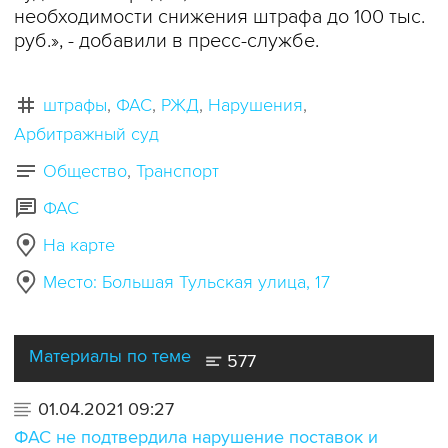
необходимости снижения штрафа до 100 тыс.
руб.», - добавили в пресс-службе.
штрафы
ФАС
РЖД
Нарушения
Арбитражный суд
Общество
Транспорт
ФАС
На карте
Место: Большая Тульская улица, 17
Материалы по теме
577
01.04.2021 09:27
ФАС не подтвердила нарушение поставок и