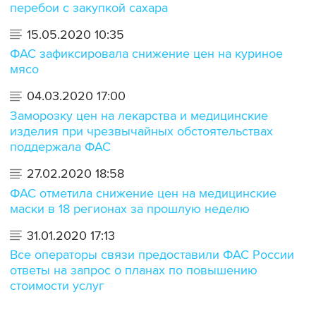
перебои с закупкой сахара
15.05.2020 10:35
ФАС зафиксировала снижение цен на куриное
мясо
04.03.2020 17:00
Заморозку цен на лекарства и медицинские
изделия при чрезвычайных обстоятельствах
поддержала ФАС
27.02.2020 18:58
ФАС отметила снижение цен на медицинские
маски в 18 регионах за прошлую неделю
31.01.2020 17:13
Все операторы связи предоставили ФАС России
ответы на запрос о планах по повышению
стоимости услуг