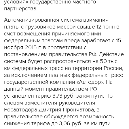
условиях государственно-частного
партнерства.
Автоматизированная система взимания
платы с грузовиков массой свыше 12 тонн в
счет возмещения причиняемого ими
федеральным трассам вреда заработает с 15
ноября 2015 г. в соответствии с
постановлением правительства РФ. Действие
системы будет распространяться на 50 тыс.
км федеральных трасс на территории России,
за исключением платных федеральных трасс
государственной компании «Автодор». На
данный момент правительством РФ
установлен тариф 3,73 руб. за км пути. По
словам заместителя руководителя
Росавтодора Дмитрия Прончатова, в
правительстве обсуждается возможность
снижения тарифа до 3,06 руб. за км пути.