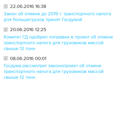
22.06.2016 16:38
Закон об отмене до 2019 г. транспортного налога
для большегрузов принят Госдумой
20.06.2016 12:25
Комитет ГД одобрил поправки в проект об отмене
транспортного налога для грузовиков массой
свыше 12 тонн
08.06.2016 00:01
Госдума рассмотрит законопроект об отмене
транспортного налога для грузовиков массой
свыше 12 тонн