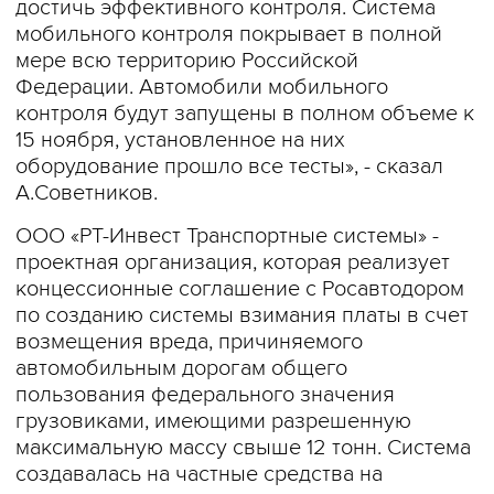
достичь эффективного контроля. Система
мобильного контроля покрывает в полной
мере всю территорию Российской
Федерации. Автомобили мобильного
контроля будут запущены в полном объеме к
15 ноября, установленное на них
оборудование прошло все тесты», - сказал
А.Советников.
ООО «РТ-Инвест Транспортные системы» -
проектная организация, которая реализует
концессионные соглашение с Росавтодором
по созданию системы взимания платы в счет
возмещения вреда, причиняемого
автомобильным дорогам общего
пользования федерального значения
грузовиками, имеющими разрешенную
максимальную массу свыше 12 тонн. Система
создавалась на частные средства на