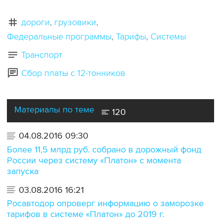
дороги
грузовики
Федеральные программы
Тарифы
Системы
Транспорт
Сбор платы с 12-тонников
Материалы по теме
120
04.08.2016 09:30
Более 11,5 млрд руб. собрано в дорожный фонд
России через систему «Платон» с момента
запуска
03.08.2016 16:21
Росавтодор опроверг информацию о заморозке
тарифов в системе «Платон» до 2019 г.