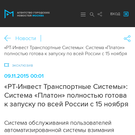
ВХОД
Новости
«РТ-Инвест Транспортные Системы»: Система «Платон»
полностью готова к запуску по всей России с 15 ноября
эксклюзив
09.11.2015 00:01
«РТ-Инвест Транспортные Системы»:
Система «Платон» полностью готова
к запуску по всей России с 15 ноября
Система обслуживания пользователей
автоматизированной системы взимания