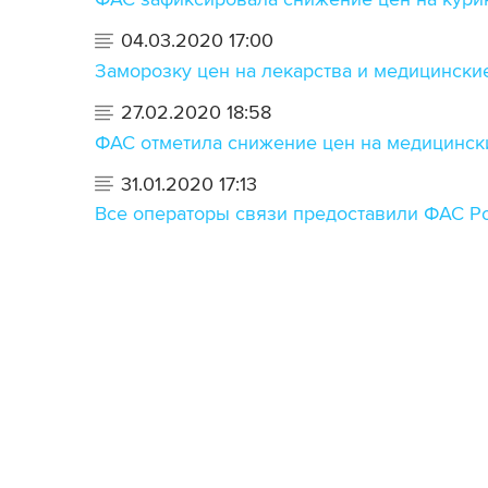
04.03.2020 17:00
Заморозку цен на лекарства и медицинск
27.02.2020 18:58
ФАС отметила снижение цен на медицинск
31.01.2020 17:13
Все операторы связи предоставили ФАС Ро