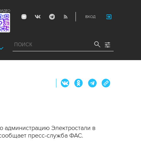
ВИДЕО
ВХОД
о администрацию Электростали в
сообщает пресс-служба ФАС.