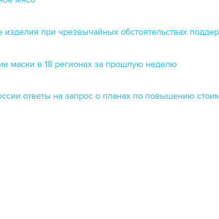
ие изделия при чрезвычайных обстоятельствах подде
ие маски в 18 регионах за прошлую неделю
ссии ответы на запрос о планах по повышению стоим