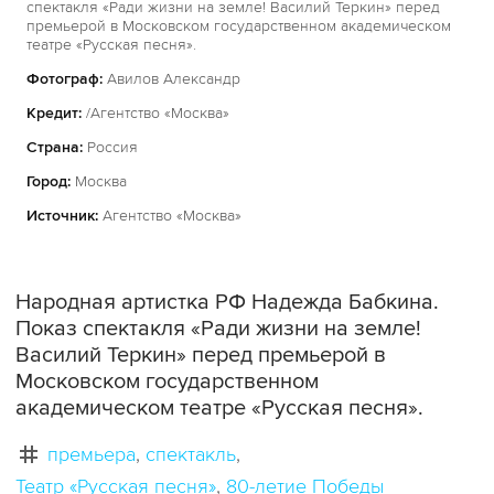
спектакля «Ради жизни на земле! Василий Теркин» перед
премьерой в Московском государственном академическом
театре «Русская песня».
Фотограф:
Авилов Александр
Кредит:
/Агентство «Москва»
Страна:
Россия
Город:
Москва
Источник:
Агентство «Москва»
Народная артистка РФ Надежда Бабкина.
Показ спектакля «Ради жизни на земле!
Василий Теркин» перед премьерой в
Московском государственном
академическом театре «Русская песня».
премьера
спектакль
Театр «Русская песня»
80-летие Победы