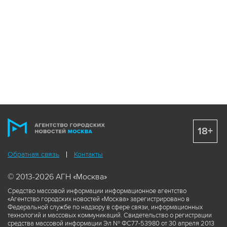
18+
Обратная связь
Контакты
© 2013-2026 АГН «Москва»
Средство массовой информации информационное агентство
«Агентство городских новостей «Москва» зарегистрировано в
Федеральной службе по надзору в сфере связи, информационных
технологий и массовых коммуникаций. Свидетельство о регистрации
средства массовой информации Эл № ФС77-53980 от 30 апреля 2013