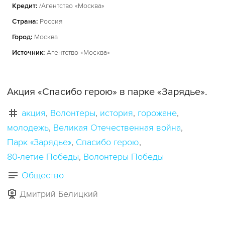
Кредит:
/Агентство «Москва»
Страна:
Россия
Город:
Москва
Источник:
Агентство «Москва»
Акция «Спасибо герою» в парке «Зарядье».
акция
Волонтеры
история
горожане
молодежь
Великая Отечественная война
Парк «Зарядье»
Спасибо герою
80-летие Победы
Волонтеры Победы
Общество
Дмитрий Белицкий