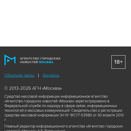
18+
Обратная связь
Контакты
© 2013-2026 АГН «Москва»
Средство массовой информации информационное агентство
«Агентство городских новостей «Москва» зарегистрировано в
Федеральной службе по надзору в сфере связи, информационных
технологий и массовых коммуникаций. Свидетельство о регистрации
средства массовой информации Эл № ФС77-53980 от 30 апреля 2013
г.
Главный редактор информационного агентства «Агентство городских