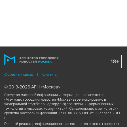
18+
Обратная связь
Контакты
© 2013-2026 АГН «Москва»
Средство массовой информации информационное агентство
«Агентство городских новостей «Москва» зарегистрировано в
Федеральной службе по надзору в сфере связи, информационных
технологий и массовых коммуникаций. Свидетельство о регистрации
средства массовой информации Эл № ФС77-53980 от 30 апреля 2013
г.
Главный редактор информационного агентства «Агентство городских