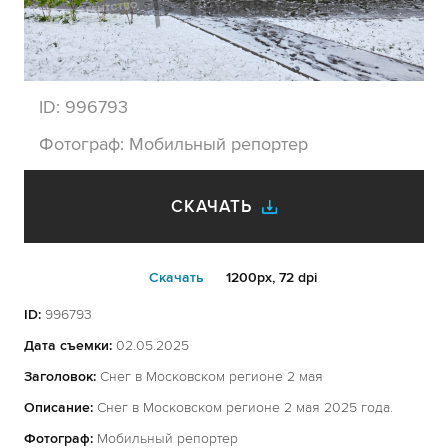
ID:
996793
Фотограф:
Мобильный репортер
СКАЧАТЬ
Cкачать
1200px, 72 dpi
ID:
996793
Дата съемки:
02.05.2025
Заголовок:
Снег в Московском регионе 2 мая
Описание:
Снег в Московском регионе 2 мая 2025 года.
Фотограф:
Мобильный репортер