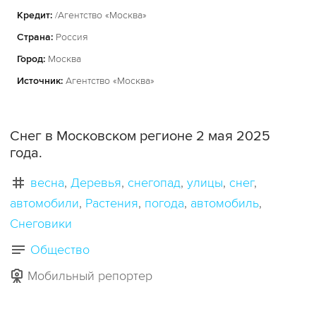
Кредит:
/Агентство «Москва»
Страна:
Россия
Город:
Москва
Источник:
Агентство «Москва»
Снег в Московском регионе 2 мая 2025
года.
весна
Деревья
снегопад
улицы
снег
автомобили
Растения
погода
автомобиль
Снеговики
Общество
Мобильный репортер