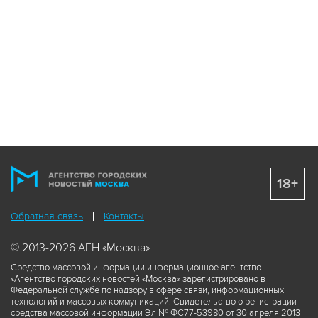
18+
Обратная связь
Контакты
© 2013-2026 АГН «Москва»
Средство массовой информации информационное агентство
«Агентство городских новостей «Москва» зарегистрировано в
Федеральной службе по надзору в сфере связи, информационных
технологий и массовых коммуникаций. Свидетельство о регистрации
средства массовой информации Эл № ФС77-53980 от 30 апреля 2013