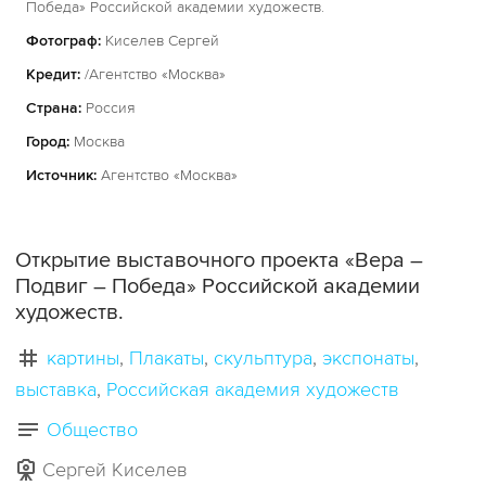
Победа» Российской академии художеств.
Фотограф:
Киселев Сергей
Кредит:
/Агентство «Москва»
Страна:
Россия
Город:
Москва
Источник:
Агентство «Москва»
Открытие выставочного проекта «Вера –
Подвиг – Победа» Российской академии
художеств.
картины
Плакаты
скульптура
экспонаты
выставка
Российская академия художеств
Общество
Сергей Киселев