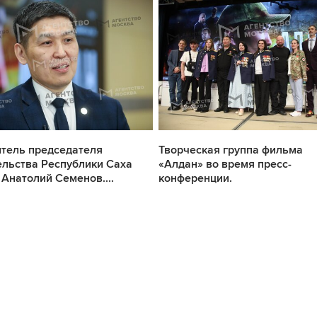
тель председателя
Творческая группа фильма
льства Республики Саха
«Алдан» во время пресс-
) Анатолий Семенов....
конференции.