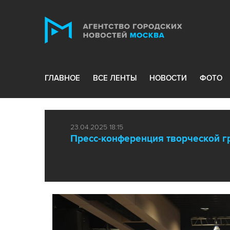
ГЛАВНОЕ
ВСЕ ЛЕНТЫ
НОВОСТИ
ФОТО
23.04.2025 18:15
Пресс-конференция творческой г