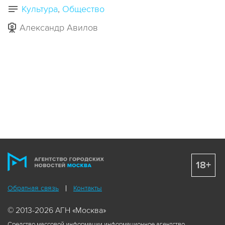
Культура
Общество
Александр Авилов
18+
Обратная связь
Контакты
© 2013-2026 АГН «Москва»
Средство массовой информации информационное агентство