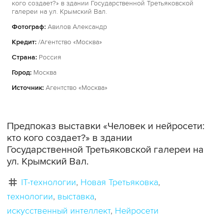
кого создает?» в здании Государственной Третьяковской
галереи на ул. Крымский Вал.
Фотограф:
Авилов Александр
Кредит:
/Агентство «Москва»
Страна:
Россия
Город:
Москва
Источник:
Агентство «Москва»
Предпоказ выставки «Человек и нейросети:
кто кого создает?» в здании
Государственной Третьяковской галереи на
ул. Крымский Вал.
IT-технологии
Новая Третьяковка
технологии
выставка
искусственный интеллект
Нейросети