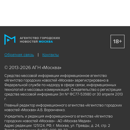
18+
Обратная связь
Контакты
© 2013-2026 АГН «Москва»
Средство массовой информации информационное агентство
«Агентство городских новостей «Москва» зарегистрировано в
Федеральной службе по надзору в сфере связи, информационных
технологий и массовых коммуникаций. Свидетельство о регистрации
средства массовой информации Эл № ФС77-53980 от 30 апреля 2013
г.
Главный редактор информационного агентства «Агентство городских
новостей «Москва» А.Б. Воронченко.
Учредитель и редакция информационного агентства «Агентство
городских новостей «Москва» - АО «Москва Медиа».
Адрес редакции: 125124, РФ, г. Москва, ул. Правды, д. 24, стр. 2