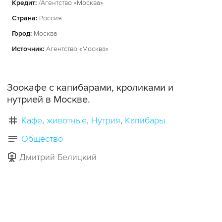
Кредит:
/Агентство «Москва»
Страна:
Россия
Город:
Москва
Источник:
Агентство «Москва»
Зоокафе с капибарами, кроликами и
нутрией в Москве.
Кафе
животные
Нутрия
Капибары
Общество
Дмитрий Белицкий