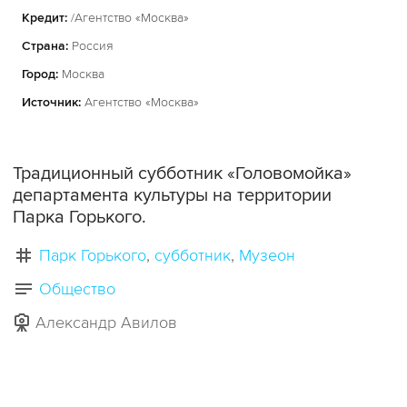
Кредит:
/Агентство «Москва»
Страна:
Россия
Город:
Москва
Источник:
Агентство «Москва»
Традиционный субботник «Головомойка»
департамента культуры на территории
Парка Горького.
Парк Горького
субботник
Музеон
Общество
Александр Авилов