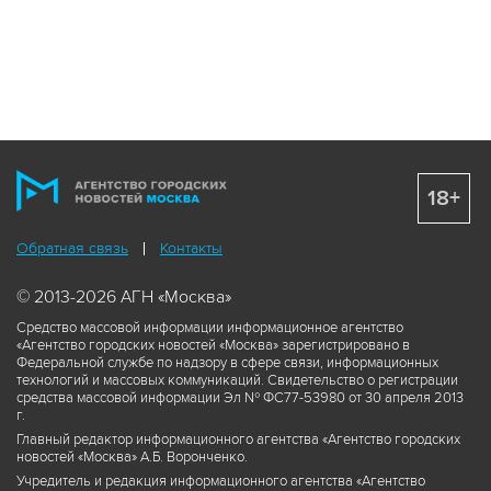
18+
Обратная связь
Контакты
© 2013-2026 АГН «Москва»
Средство массовой информации информационное агентство
«Агентство городских новостей «Москва» зарегистрировано в
Федеральной службе по надзору в сфере связи, информационных
технологий и массовых коммуникаций. Свидетельство о регистрации
средства массовой информации Эл № ФС77-53980 от 30 апреля 2013
г.
Главный редактор информационного агентства «Агентство городских
новостей «Москва» А.Б. Воронченко.
Учредитель и редакция информационного агентства «Агентство