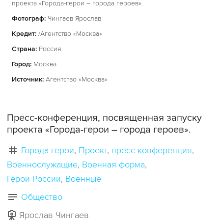
проекта «Города-герои – города героев».
Фотограф:
Чингаев Ярослав
Кредит:
/Агентство «Москва»
Страна:
Россия
Город:
Москва
Источник:
Агентство «Москва»
Пресс-конференция, посвященная запуску
проекта «Города-герои – города героев».
Города-герои
Проект
пресс-конференция
Военнослужащие
Военная форма
Герои России
Военные
Общество
Ярослав Чингаев