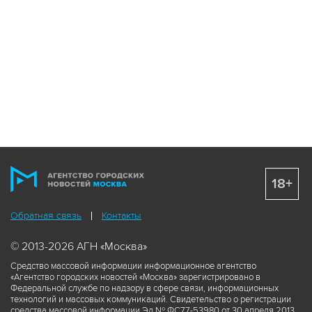
18+
Обратная связь
Контакты
© 2013-2026 АГН «Москва»
Средство массовой информации информационное агентство
«Агентство городских новостей «Москва» зарегистрировано в
Федеральной службе по надзору в сфере связи, информационных
технологий и массовых коммуникаций. Свидетельство о регистрации
средства массовой информации Эл № ФС77-53980 от 30 апреля 2013