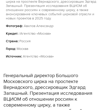
цирка на проспекте Вернадского, дрессировщик Эдгард
Запашный. Презентация исследования ВЦИОМ об
отношении россиян к современному цирку, а также
анонсирование ключевых событий цирковой отрасли и
новых проектов в 2025 году.
Фотограф:
Авилов Александр
Кредит:
/Агентство «Москва»
Страна:
Россия
Город:
Москва
Источник:
Агентство «Москва»
Генеральный директор Большого
Московского цирка на проспекте
Вернадского, дрессировщик Эдгард
Запашный. Презентация исследования
ВЦИОМ об отношении россиян к
современному цирку, а также