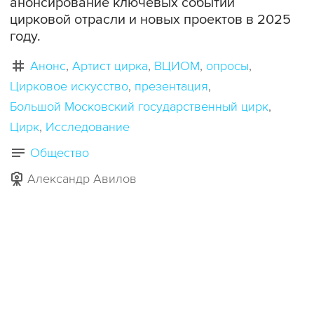
анонсирование ключевых событий
цирковой отрасли и новых проектов в 2025
году.
Анонс
Артист цирка
ВЦИОМ
опросы
Цирковое искусство
презентация
Большой Московский государственный цирк
Цирк
Исследование
Общество
Александр Авилов