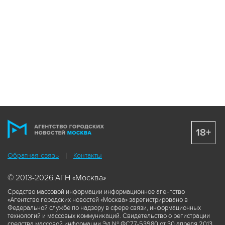
18+
Обратная связь
Контакты
© 2013-2026 АГН «Москва»
Средство массовой информации информационное агентство
«Агентство городских новостей «Москва» зарегистрировано в
Федеральной службе по надзору в сфере связи, информационных
технологий и массовых коммуникаций. Свидетельство о регистрации
средства массовой информации Эл № ФС77-53980 от 30 апреля 2013