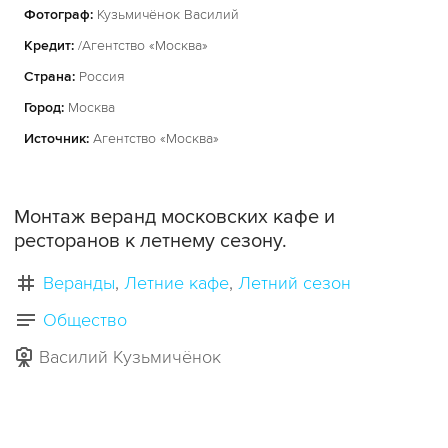
Фотограф:
Кузьмичёнок Василий
Кредит:
/Агентство «Москва»
Страна:
Россия
Город:
Москва
Источник:
Агентство «Москва»
Монтаж веранд московских кафе и
ресторанов к летнему сезону.
Веранды
Летние кафе
Летний сезон
Общество
Василий Кузьмичёнок