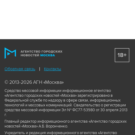
18+
Обратная связь
Контакты
© 2013-2026 АГН «Москва»
Средство массовой информации информационное агентство
«Агентство городских новостей «Москва» зарегистрировано в
Федеральной службе по надзору в сфере связи, информационных
технологий и массовых коммуникаций. Свидетельство о регистрации
средства массовой информации Эл № ФС77-53980 от 30 апреля 2013
г.
Главный редактор информационного агентства «Агентство городских
новостей «Москва» А.Б. Воронченко.
Учредитель и редакция информационного агентства «Агентство