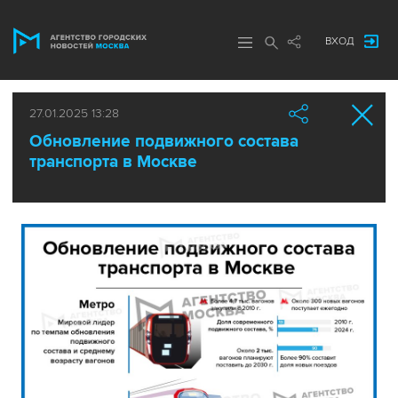
ВХОД
27.01.2025 13:28
Обновление подвижного состава
транспорта в Москве