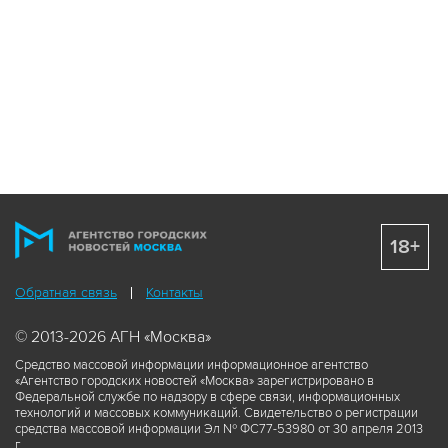
18+
Обратная связь
Контакты
© 2013-2026 АГН «Москва»
Средство массовой информации информационное агентство
«Агентство городских новостей «Москва» зарегистрировано в
Федеральной службе по надзору в сфере связи, информационных
технологий и массовых коммуникаций. Свидетельство о регистрации
средства массовой информации Эл № ФС77-53980 от 30 апреля 2013
г.