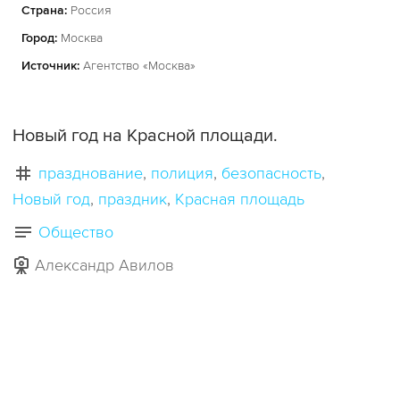
Страна:
Россия
Город:
Москва
Источник:
Агентство «Москва»
Новый год на Красной площади.
празднование
полиция
безопасность
Новый год
праздник
Красная площадь
Общество
Александр Авилов