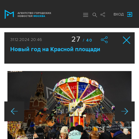
ВХОД
27
31.12.2024 20:46
/ 40
Новый год на Красной площади