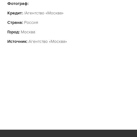
Фотограф:
Кредит:
/Агентство «Москва»
Страна:
Россия
Город:
Москва
Источник:
Агентство «Москва»