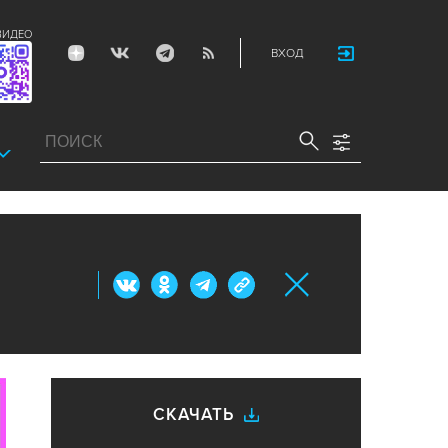
ВИДЕО
ВХОД
СКАЧАТЬ