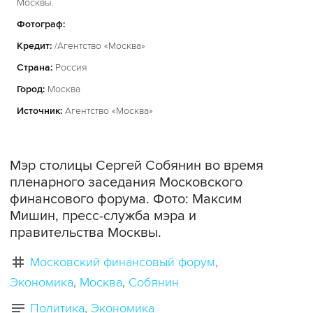
Москвы.
Фотограф:
Кредит:
/Агентство «Москва»
Страна:
Россия
Город:
Москва
Источник:
Агентство «Москва»
Мэр столицы Сергей Собянин во время
пленарного заседания Московского
финансового форума. Фото: Максим
Мишин, пресс-служба мэра и
правительства Москвы.
Московский финансовый форум
Экономика
Москва
Собянин
Политика
Экономика