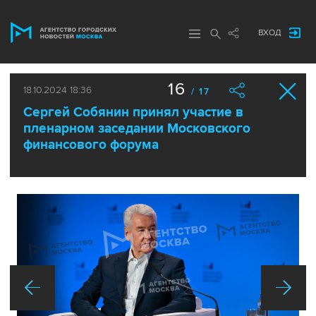
ВХОД
16
18.10.2024 18:36
/ 17
Сергей Собянин принял участие в
пленарном заседании Московского
финансового форума