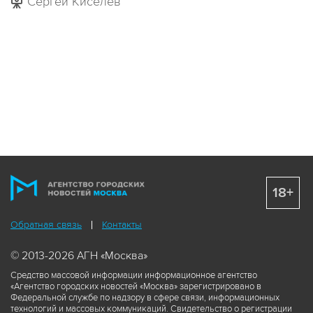
Сергей Киселев
18+
Обратная связь
Контакты
© 2013-2026 АГН «Москва»
Средство массовой информации информационное агентство
«Агентство городских новостей «Москва» зарегистрировано в
Федеральной службе по надзору в сфере связи, информационных
технологий и массовых коммуникаций. Свидетельство о регистрации