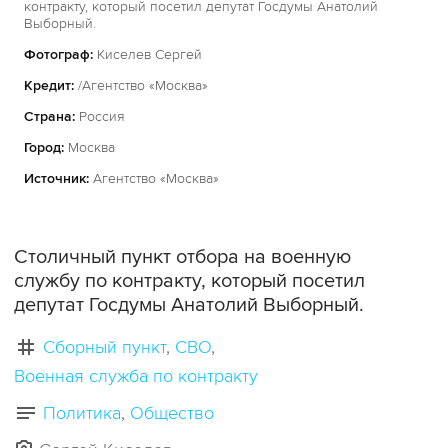
контракту, который посетил депутат Госдумы Анатолий
Выборный.
Фотограф:
Киселев Сергей
Кредит:
/Агентство «Москва»
Страна:
Россия
Город:
Москва
Источник:
Агентство «Москва»
Столичный пункт отбора на военную
службу по контракту, который посетил
депутат Госдумы Анатолий Выборный.
Сборный пункт
СВО
Военная служба по контракту
Политика
Общество