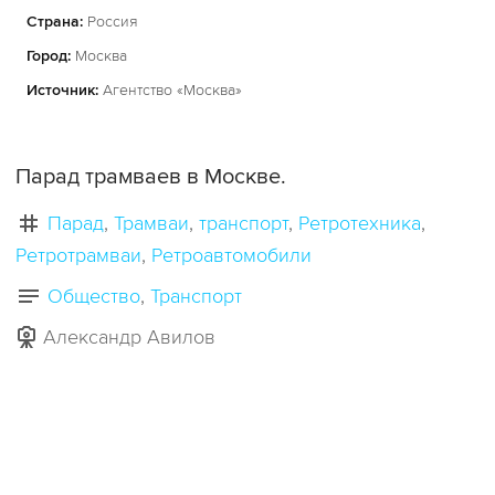
Страна:
Россия
Город:
Москва
Источник:
Агентство «Москва»
Парад трамваев в Москве.
Парад
Трамваи
транспорт
Ретротехника
Ретротрамваи
Ретроавтомобили
Общество
Транспорт
Александр Авилов