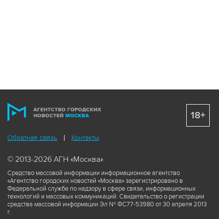
18+
Обратная связь
Контакты
© 2013-2026 АГН «Москва»
Средство массовой информации информационное агентство
«Агентство городских новостей «Москва» зарегистрировано в
Федеральной службе по надзору в сфере связи, информационных
технологий и массовых коммуникаций. Свидетельство о регистрации
средства массовой информации Эл № ФС77-53980 от 30 апреля 2013
г.