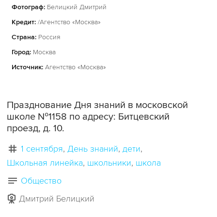
Фотограф:
Белицкий Дмитрий
Кредит:
/Агентство «Москва»
Страна:
Россия
Город:
Москва
Источник:
Агентство «Москва»
Празднование Дня знаний в московской
школе №1158 по адресу: Битцевский
проезд, д. 10.
1 сентября
День знаний
дети
Школьная линейка
школьники
школа
Общество
Дмитрий Белицкий