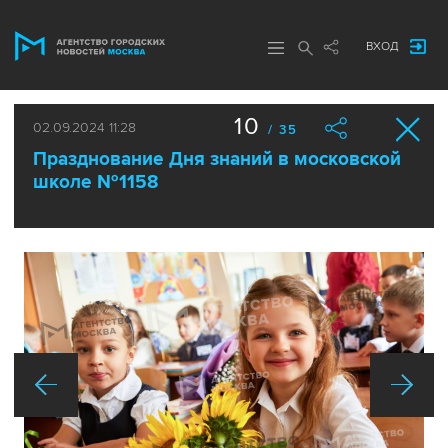
ВХОД
10
02.09.2024 11:28
/ 35
Празднование Дня знаний в московской
школе №1158