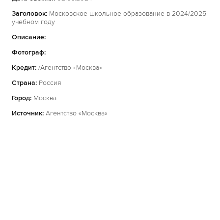
Заголовок:
Московское школьное образование в 2024/2025
учебном году
Описание:
Фотограф:
Кредит:
/Агентство «Москва»
Страна:
Россия
Город:
Москва
Источник:
Агентство «Москва»