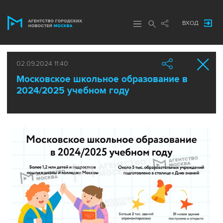
ВХОД
02.09.2024 11:40
Московское школьное образование в
2024/2025 учебном году