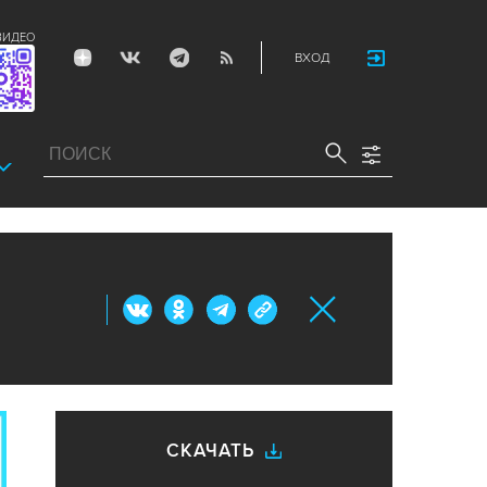
ВИДЕО
ВХОД
СКАЧАТЬ