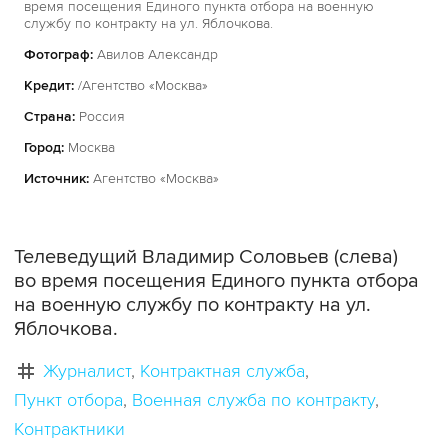
время посещения Единого пункта отбора на военную
службу по контракту на ул. Яблочкова.
Фотограф:
Авилов Александр
Кредит:
/Агентство «Москва»
Страна:
Россия
Город:
Москва
Источник:
Агентство «Москва»
Телеведущий Владимир Соловьев (слева)
во время посещения Единого пункта отбора
на военную службу по контракту на ул.
Яблочкова.
Журналист
Контрактная служба
Пункт отбора
Военная служба по контракту
Контрактники