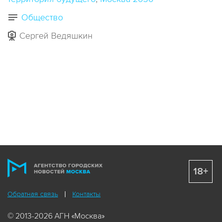
Общество
Сергей Ведяшкин
18+
Обратная связь
Контакты
© 2013-2026 АГН «Москва»