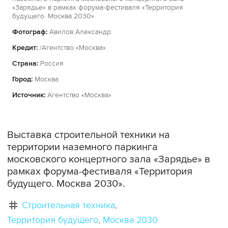
«Зарядье» в рамках форума-фестиваля «Территория
будущего. Москва 2030».
Фотограф:
Авилов Александр
Кредит:
/Агентство «Москва»
Страна:
Россия
Город:
Москва
Источник:
Агентство «Москва»
Выставка строительной техники на
территории наземного паркинга
московского концертного зала «Зарядье» в
рамках форума-фестиваля «Территория
будущего. Москва 2030».
Строительная техника
Территория будущего
Москва 2030