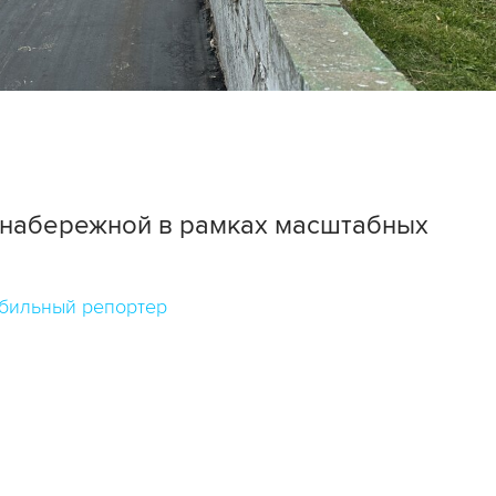
 набережной в рамках масштабных
бильный репортер