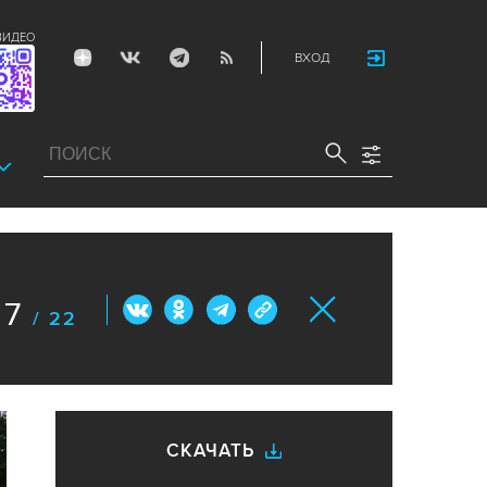
ВИДЕО
ВХОД
7
/ 22
СКАЧАТЬ