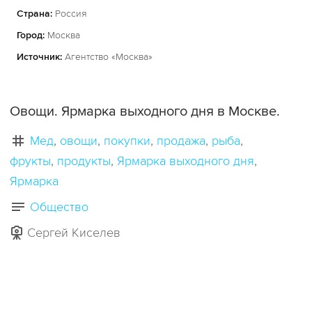
Страна:
Россия
Город:
Москва
Источник:
Агентство «Москва»
Овощи. Ярмарка выходного дня в Москве.
Мед
овощи
покупки
продажа
рыба
фрукты
продукты
Ярмарка выходного дня
Ярмарка
Общество
Сергей Киселев