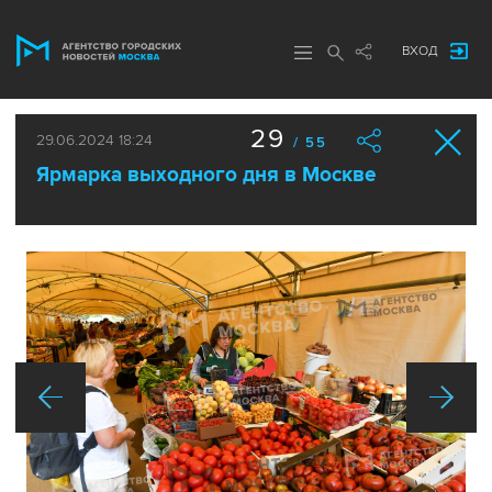
ВХОД
29
29.06.2024 18:24
/ 55
Ярмарка выходного дня в Москве