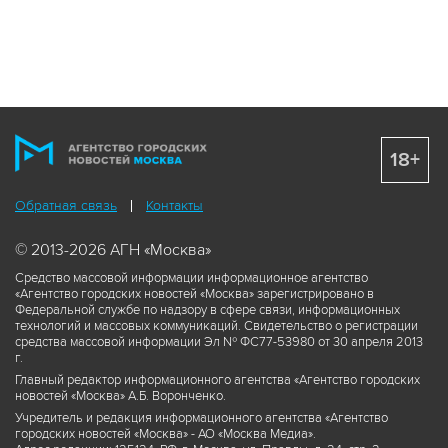
18+
Обратная связь
Контакты
© 2013-2026 АГН «Москва»
Средство массовой информации информационное агентство
«Агентство городских новостей «Москва» зарегистрировано в
Федеральной службе по надзору в сфере связи, информационных
технологий и массовых коммуникаций. Свидетельство о регистрации
средства массовой информации Эл № ФС77-53980 от 30 апреля 2013
г.
Главный редактор информационного агентства «Агентство городских
новостей «Москва» А.Б. Воронченко.
Учредитель и редакция информационного агентства «Агентство
городских новостей «Москва» - АО «Москва Медиа».