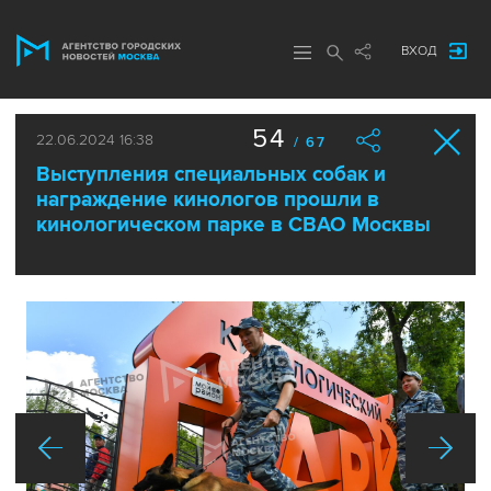
ВХОД
54
22.06.2024 16:38
/ 67
Выступления специальных собак и
награждение кинологов прошли в
кинологическом парке в СВАО Москвы