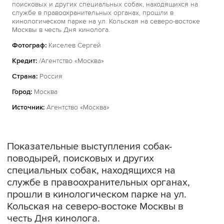
поисковых и других специальных собак, находящихся на
службе в правоохранительных органах, прошли в
кинологическом парке на ул. Кольская на северо-востоке
Москвы в честь Дня кинолога.
Фотограф:
Киселев Сергей
Кредит:
/Агентство «Москва»
Страна:
Россия
Город:
Москва
Источник:
Агентство «Москва»
Показательные выступления собак-
поводырей, поисковых и других
специальных собак, находящихся на
службе в правоохранительных органах,
прошли в кинологическом парке на ул.
Кольская на северо-востоке Москвы в
честь Дня кинолога.