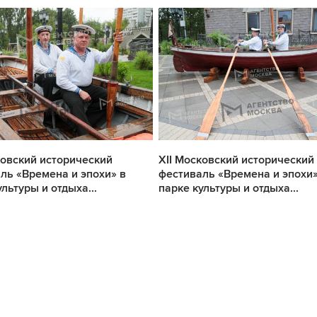
ковский исторический
XII Московский исторический
ль «Времена и эпохи» в
фестиваль «Времена и эпохи»
льтуры и отдыха...
парке культуры и отдыха...