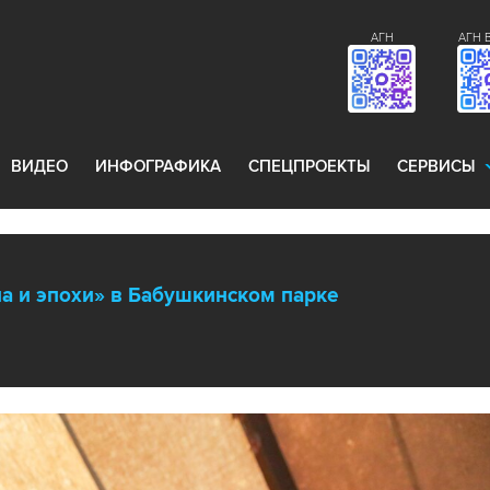
АГН
АГН 
ВИДЕО
ИНФОГРАФИКА
СПЕЦПРОЕКТЫ
СЕРВИСЫ
а и эпохи» в Бабушкинском парке