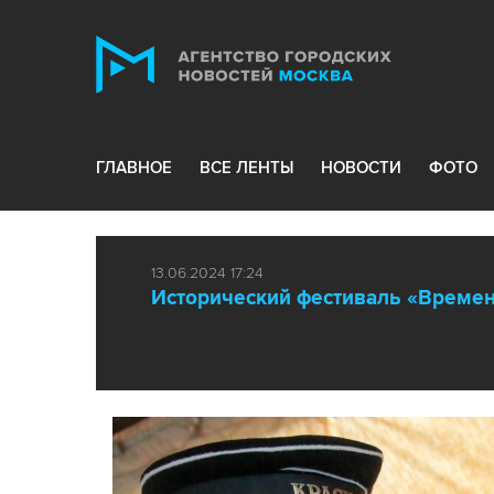
ГЛАВНОЕ
ВСЕ ЛЕНТЫ
НОВОСТИ
ФОТО
13.06.2024 17:24
Исторический фестиваль «Времен