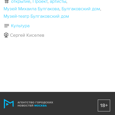
открытие
Проект
артисты
Музей Михаила Булгакова
Булгаковский дом
Музей-театр Булгаковский дом
Культура
Сергей Киселев
18+